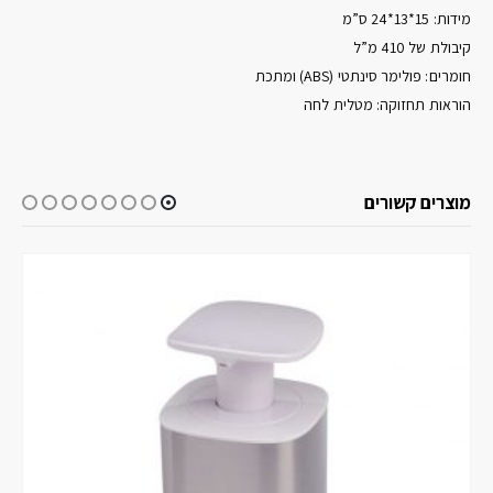
מידות: 15*13*24 ס”מ
קיבולת של 410 מ”ל
חומרים: פולימר סינתטי (ABS) ומתכת
הוראות תחזוקה: מטלית לחה
מוצרים קשורים