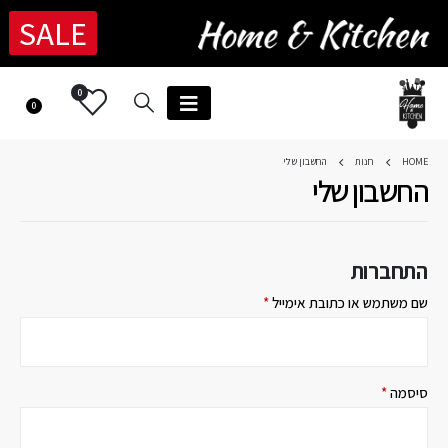
SALE
0
0
HOME
חנות
החשבון שלי
החשבון שלי
התחברות
שם משתמש או כתובת אימייל
*
סיסמה
*