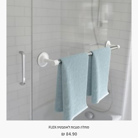
מתלה מגבות לאמבטיה FLEX
₪
84.90