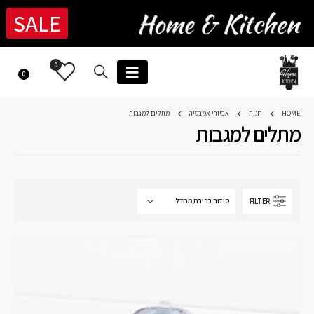
SALE
0
0
HOME
חנות
אביזרי אמבטיה
מתלים למגבות
מתלים למגבות
FILTER