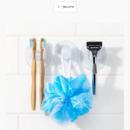
מידע נוסף