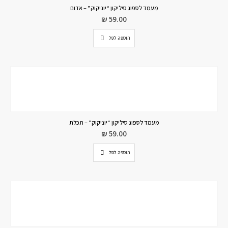
מעמד לספוג סיליקון “יוניקוק” – אדום
₪
59.00
הוספה לסל
מעמד לספוג סיליקון “יוניקוק” – תכלת
₪
59.00
הוספה לסל