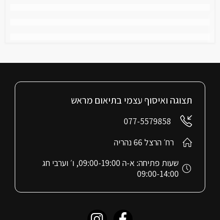
תצוגה ואיסוף עצמי בתיאום מראש
077-5579858
רח׳ הרצל 66 נהריה
שעות פתיחה: א-ה 09:00-19:00, ו׳ וערבי חג
09:00-14:00