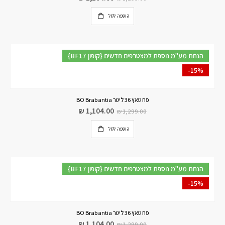
הוספה לסל
{BF17 קופון} הנחת מע"מ נוספת למצטרפים חדשים
-15%
פח טאץ 36 ליטר BO Brabantia
₪
1,104.00
₪
1,299.00
הוספה לסל
{BF17 קופון} הנחת מע"מ נוספת למצטרפים חדשים
-15%
פח טאץ 36 ליטר BO Brabantia
₪
1,104.00
₪
1,299.00