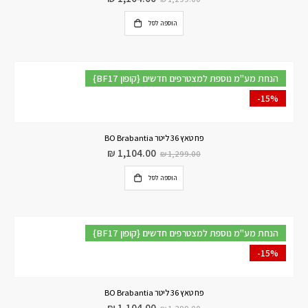
הוספה לסל
{BF17 קופון} הנחת מע"מ נוספת למצטרפים חדשים
-15%
פח טאץ 36 ליטר BO Brabantia
₪
1,104.00
₪
1,299.00
הוספה לסל
{BF17 קופון} הנחת מע"מ נוספת למצטרפים חדשים
-15%
פח טאץ 36 ליטר BO Brabantia
₪
1,104.00