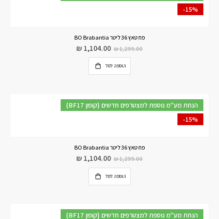
-15%
פח טאץ 36 ליטר BO Brabantia
₪
1,104.00
₪
1,299.00
הוספה לסל
{BF17 קופון} הנחת מע"מ נוספת למצטרפים חדשים
-15%
פח טאץ 36 ליטר BO Brabantia
₪
1,104.00
₪
1,299.00
הוספה לסל
{BF17 קופון} הנחת מע"מ נוספת למצטרפים חדשים