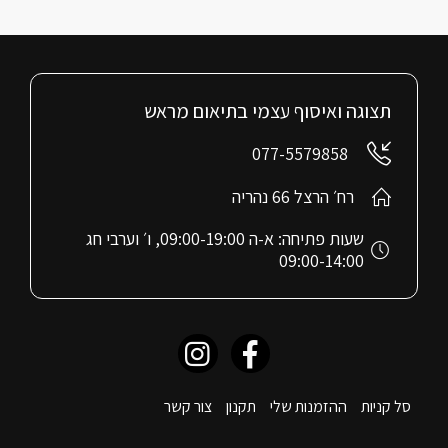
תצוגה ואיסוף עצמי בתיאום מראש
077-5579858
רח׳ הרצל 66 נהריה
שעות פתיחה: א-ה 09:00-19:00, ו׳ וערבי חג
09:00-14:00
סל קניות
ההזמנות שלי
תקנון
צור קשר