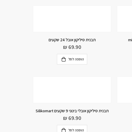
תבנית סיליקון אובל 24 שקעים
₪
69.90
הוספה לסל
תבנית סיליקון אובלי בינוני 9 שקעים Silikomart
₪
69.90
הוספה לסל