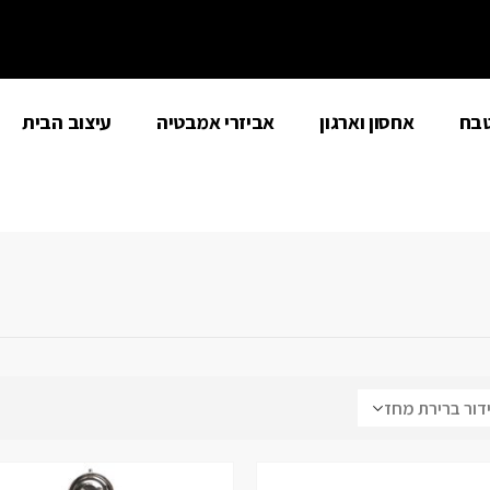
טבח
אחסון וארגון
אביזרי אמבטיה
עיצוב הבית