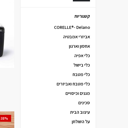
קטגוריות
CORELLE®- Delano
אביזרי אמבטיה
אחסון וארגון
כלי אפיה
כלי בישול
כלי מטבח
כלי מטבח ואביזרים
מגנים וכיסויים
סכינים
עיצוב הבית
-38%
על השולחן