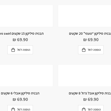
נית סיליקון “טעמי” 20 שקעים
תבנית סיליקון 15 שקעים mini swirl
₪
69.90
₪
69.90
הוספה לסל
הוספה לסל
נית סיליקון אובל גדול 8 שקעים
תבנית סיליקון אובלי 6 שקעים
₪
69.90
₪
69.90
הוספה לסל
הוספה לסל