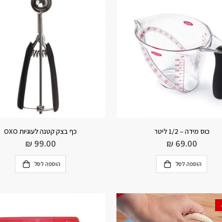
כוס מידה – 1/2 ליטר
כף בצק קטנה לעוגיות OXO
₪
99.00
₪
69.00
הוספה לסל
הוספה לסל