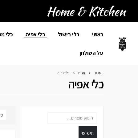
ראשי
כלי בישול
כלי אפיה
כלי מ
על השולחן
HOME
חנות
כלי אפיה
כלי אפיה
חיפוש