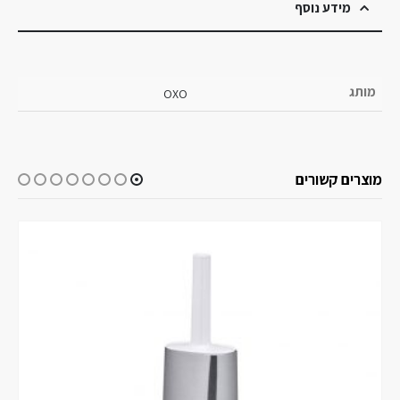
מידע נוסף
מותג
OXO
מוצרים קשורים
-29%