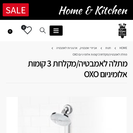
SALE
0
0
HOME
חנות
אביזרי אמבטיה
,
ארגוניות לאמבטיה
מתלה לאמבטיה/מקלחת 3 קומות אלומיניום OXO
מתלה לאמבטיה/מקלחת 3 קומות
אלומיניום OXO