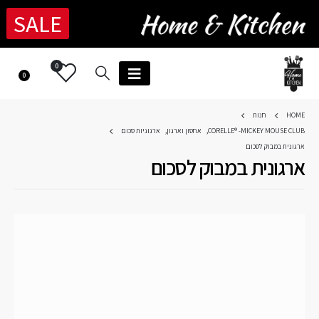
SALE
0
0
HOME
חנות
CORELLE® -MICKEY MOUSE CLUB
,
אחסון וארגון
,
ארגוניות סכום
ארגונית במבוק לסכום
ארגונית במבוק לסכום