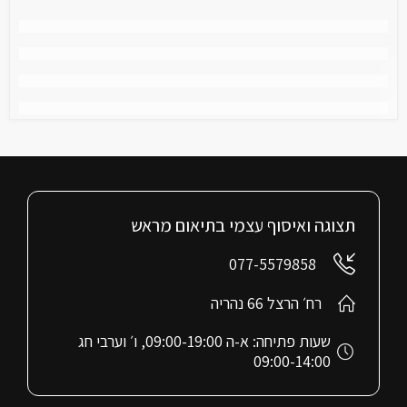
תצוגה ואיסוף עצמי בתיאום מראש
077-5579858
רח׳ הרצל 66 נהריה
שעות פתיחה: א-ה 09:00-19:00, ו׳ וערבי חג
09:00-14:00