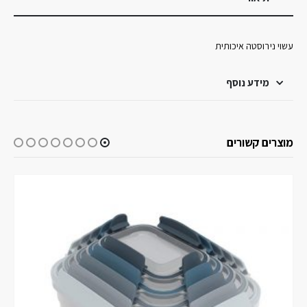
עשוי נירוסטה איכותית
מידע נוסף
מוצרים קשורים