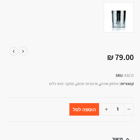
₪
79.00
SKU:
ASCO
קטגוריות:
אחסון וארגון
,
ארגוניות סכום
,
מתקני יבוש כלים
הוספה לסל
תיאור