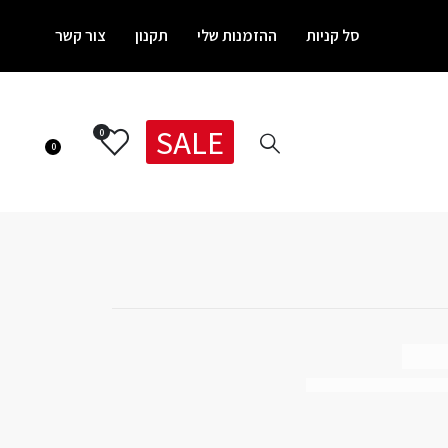
סל קניות
ההזמנות שלי
תקנון
צור קשר
SALE
0
0