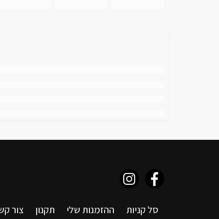
סל קניות
ההזמנות שלי
תקנון
צור קש