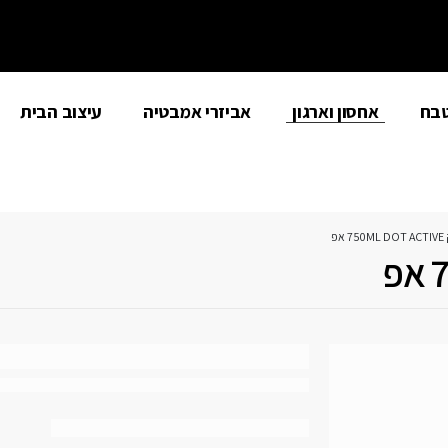
טבח
אחסון וארגון
אביזרי אמבטיה
עיצוב הבית
 אפ