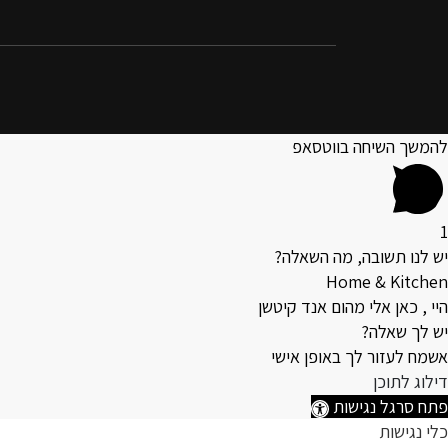
להמשך השיחה בווטסאפ
1
יש לנו תשובה, מה השאלה?
Home & Kitchen
היי , כאן אלי מהום אנד קיטשן
יש לך שאלה?
אשמח לעזור לך באופן אישי
דילוג לתוכן
פתח סרגל נגישות
כלי נגישות