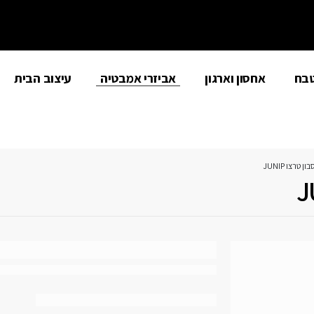
טבח
אחסון וארגון
אביזרי אמבטיה
עיצוב הבית
טרצו JUNIP