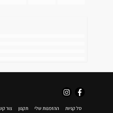
סל קניות
ההזמנות שלי
תקנון
צור קש