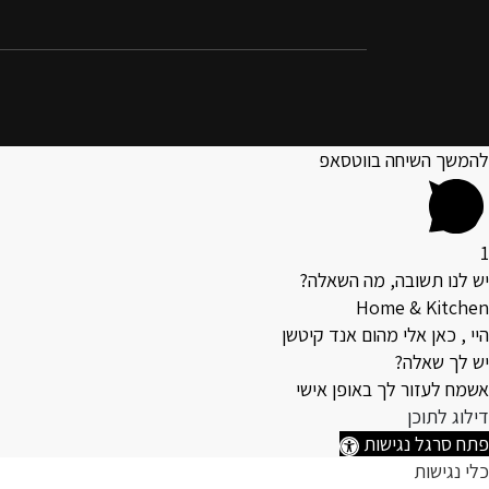
להמשך השיחה בווטסאפ
1
יש לנו תשובה, מה השאלה?
Home & Kitchen
היי , כאן אלי מהום אנד קיטשן
יש לך שאלה?
אשמח לעזור לך באופן אישי
דילוג לתוכן
פתח סרגל נגישות
כלי נגישות