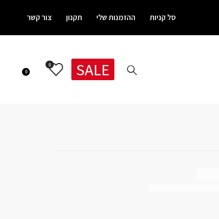
סל קניות
ההזמנות שלי
תקנון
צור קשר
SALE
0
0