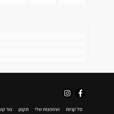
סל קניות
ההזמנות שלי
תקנון
צור קש