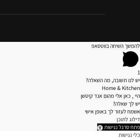
להמשך השיחה בווטסאפ
1
יש לנו תשובה, מה השאלה?
Home & Kitchen
היי , כאן אלי מהום אנד קיטשן
יש לך שאלה?
אשמח לעזור לך באופן אישי
דילוג לתוכן
פתח סרגל נגישות
כלי נגישות