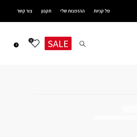
סל קניות
ההזמנות שלי
תקנון
צור קשר
SALE
0
0