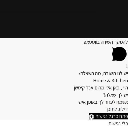
להמשך השיחה בווטסאפ
1
יש לנו תשובה, מה השאלה?
Home & Kitchen
היי , כאן אלי מהום אנד קיטשן
יש לך שאלה?
אשמח לעזור לך באופן אישי
דילוג לתוכן
פתח סרגל נגישות
כלי נגישות