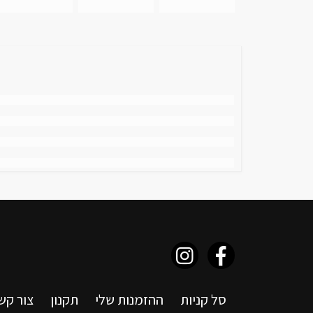
סל קניות
ההזמנות שלי
תקנון
צור קש