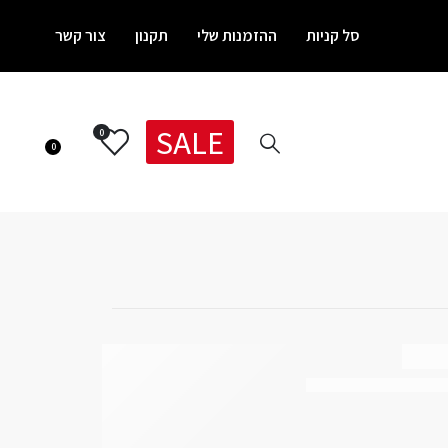
סל קניות
ההזמנות שלי
תקנון
צור קשר
SALE
0
0