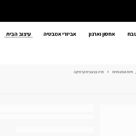
טבח
אחסון וארגון
אביזרי אמבטיה
עיצוב הבית
חיות אומנותיות
פרה צבעונית קרמיקה