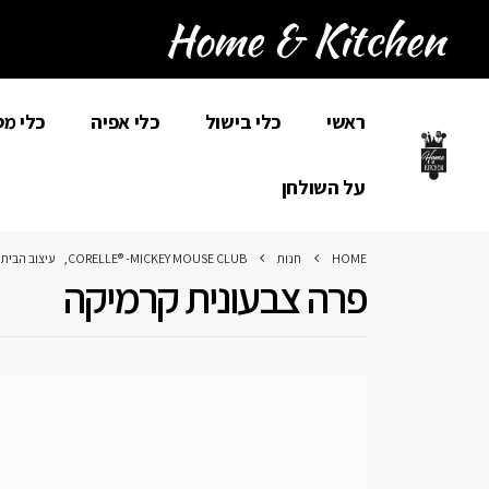
ראשי
כלי בישול
כלי אפיה
כלי מ
על השולחן
HOME
חנות
CORELLE® -MICKEY MOUSE CLUB
,
עיצוב הבית
,
פרה צבעונית קרמיקה