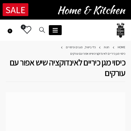
SALE
0
0
HOME
חנות
כלי בישול
,
מגנים וכיסויים
כיסוי מגן כיריים לאינדוקציה שיש אפור עם עורקים
כיסוי מגן כיריים לאינדוקציה שיש אפור עם
עורקים