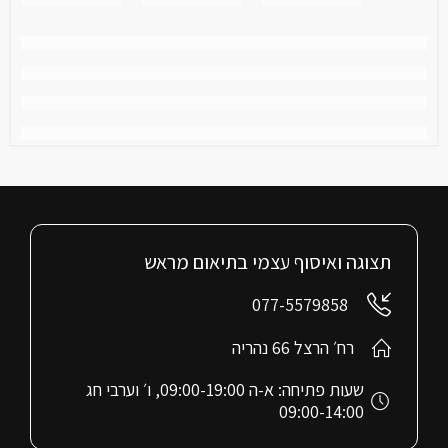
תצוגה ואיסוף עצמי בתיאום מראש
077-5579858
רח׳ הרצל 66 נהריה
שעות פתיחה: א-ה 09:00-19:00, ו׳ וערבי חג
09:00-14:00