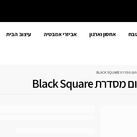
טבח
אחסון וארגון
אביזרי אמבטיה
עיצוב הבית