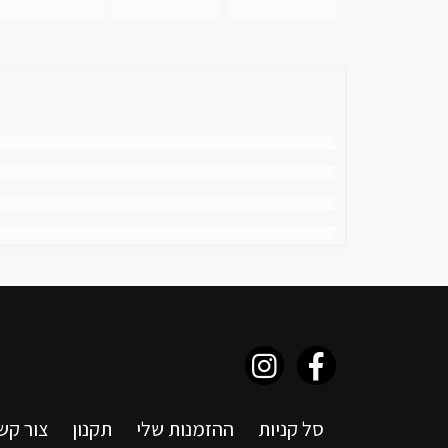
סל קניות
ההזמנות שלי
תקנון
צור קש