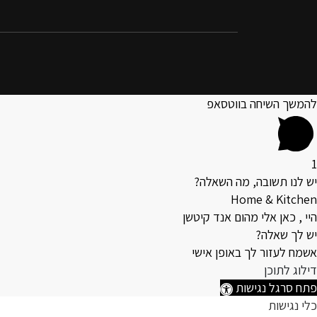
להמשך השיחה בווטסאפ
1
יש לנו תשובה, מה השאלה?
Home & Kitchen
היי , כאן אלי מהום אנד קיטשן
יש לך שאלה?
אשמח לעזור לך באופן אישי
דילוג לתוכן
פתח סרגל נגישות
כלי נגישות