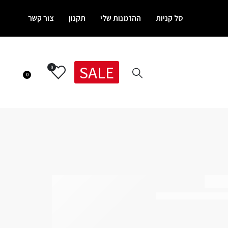
סל קניות
ההזמנות שלי
תקנון
צור קשר
SALE
0
0