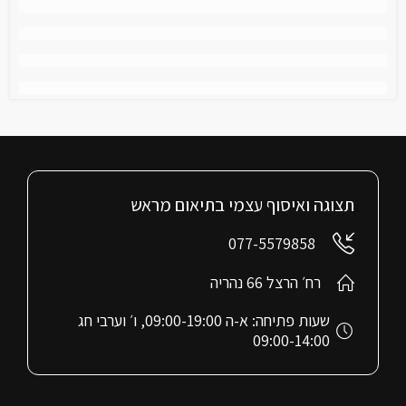
תצוגה ואיסוף עצמי בתיאום מראש
077-5579858
רח׳ הרצל 66 נהריה
שעות פתיחה: א-ה 09:00-19:00, ו׳ וערבי חג
09:00-14:00