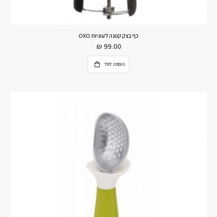
כף בצק קטנה לעוגיות OXO
₪
99.00
הוספה לסל