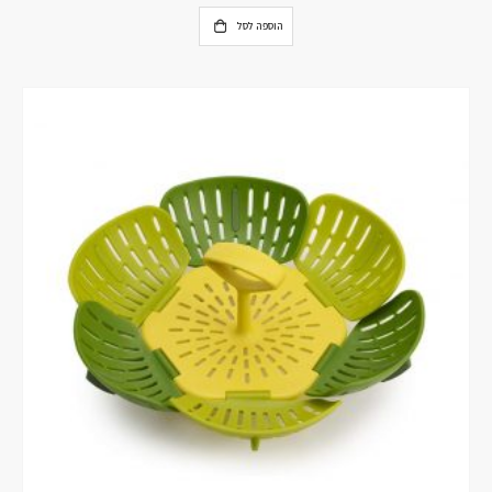
הוספה לסל