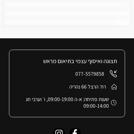
תצוגה ואיסוף עצמי בתיאום מראש
077-5579858
רח׳ הרצל 66 נהריה
שעות פתיחה: א-ה 09:00-19:00, ו׳ וערבי חג
09:00-14:00