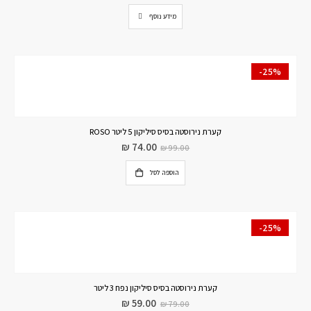
מידע נוסף
-25%
קערת נירוסטה בסיס סיליקון 5 ליטר ROSO
₪
74.00
₪
99.00
הוספה לסל
-25%
קערת נירוסטה בסיס סיליקון נפח 3 ליטר
₪
59.00
₪
79.00