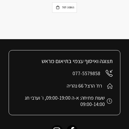
הוספה לסל
תצוגה ואיסוף עצמי בתיאום מראש
077-5579858
רח׳ הרצל 66 נהריה
שעות פתיחה: א-ה 09:00-19:00, ו׳ וערבי חג
09:00-14:00