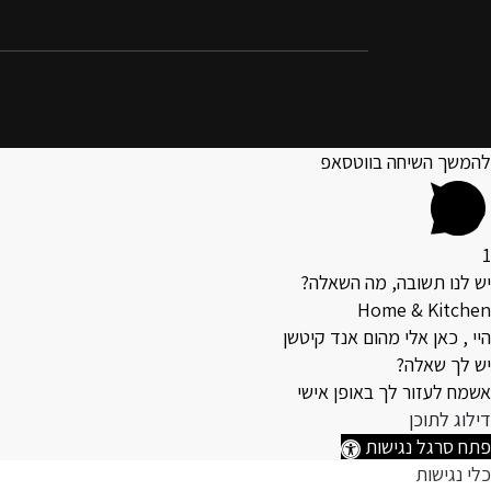
להמשך השיחה בווטסאפ
1
יש לנו תשובה, מה השאלה?
Home & Kitchen
היי , כאן אלי מהום אנד קיטשן
יש לך שאלה?
אשמח לעזור לך באופן אישי
דילוג לתוכן
פתח סרגל נגישות
כלי נגישות