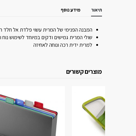
תיאור
מידע נוסף
המבנה הפנימי של המרית עשוי פלדת אל חלד המ
שולי המרית גמישים ודקים במיוחד לשימוש נוח וק
למרית ידית רכה ונוחה לאחיזה
מוצרים קשורים