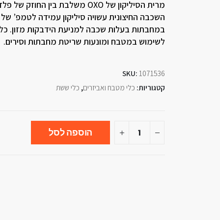
מרית הסיליקון של OXO משלבת בין ה
לשימוש במטבח ומונעות שריטת מחבתות וסירים.
SKU:
1071536
קטגוריות:
כלי מטבח ואביזרים
,
כלי ששת
הוספה לסל