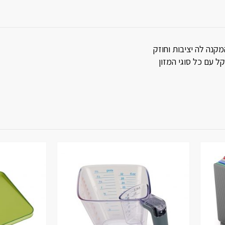
קנה לה יציבות וחוזק
ל עם כל סוגי המזון