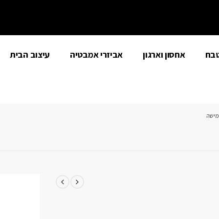
טבח
אחסון וארגון
אביזרי אמבטיה
עיצוב הבית
גמישה