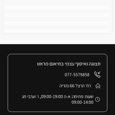
תצוגה ואיסוף עצמי בתיאום מראש
077-5579858
רח׳ הרצל 66 נהריה
שעות פתיחה: א-ה 09:00-19:00, ו׳ וערבי חג
09:00-14:00