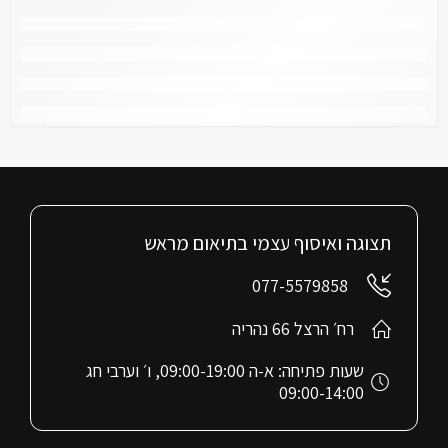
תצוגה ואיסוף עצמי בתיאום מראש
077-5579858
רח׳ הרצל 66 נהריה
שעות פתיחה: א-ה 09:00-19:00, ו׳ וערבי חג
09:00-14:00