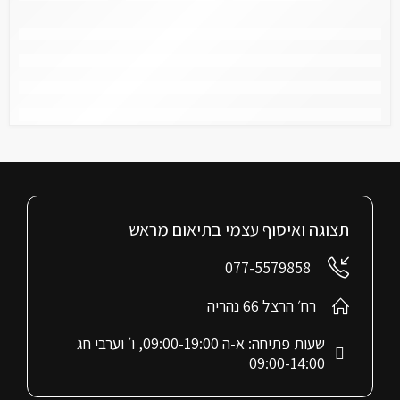
תצוגה ואיסוף עצמי בתיאום מראש
077-5579858
רח׳ הרצל 66 נהריה
שעות פתיחה: א-ה 09:00-19:00, ו׳ וערבי חג
09:00-14:00