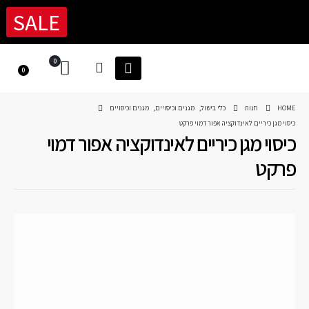
SALE
0
0
HOME
חנות
כלי בישול
,
מגנים וכיסויים
,
מגנים וכיסויים
כיסוי מגן כיריים לאינדוקציה אפור דמוי פרקט
כיסוי מגן כיריים לאינדוקציה אפור דמוי
פרקט