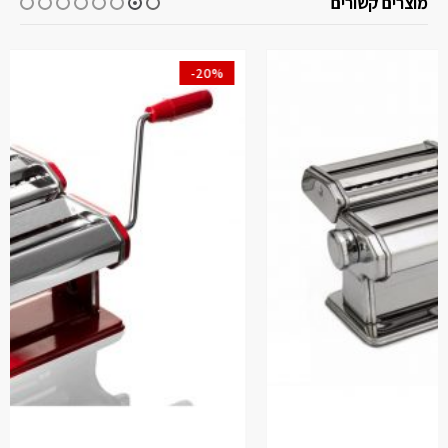
מוצרים קשורים
-20%