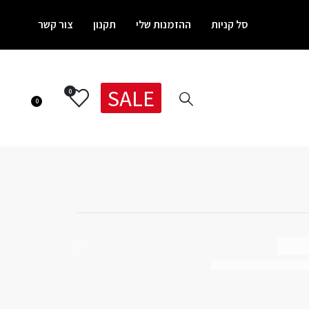
סל קניות
ההזמנות שלי
תקנון
צור קשר
SALE
0
0