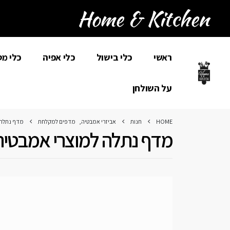
ראשי
כלי בישול
כלי אפיה
כלי מ
על השולחן
HOME
חנות
אביזרי אמבטיה
,
מדפים למקלחת
מדף נתלה 
מדף נתלה למוצרי אמבטיה