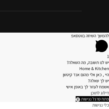
להמשך השיחה בווטסאפ
1
יש לנו תשובה, מה השאלה?
Home & Kitchen
היי , כאן אלי מהום אנד קיטשן
יש לך שאלה?
אשמח לעזור לך באופן אישי
דילוג לתוכן
פתח סרגל נגישות
כלי נגישות