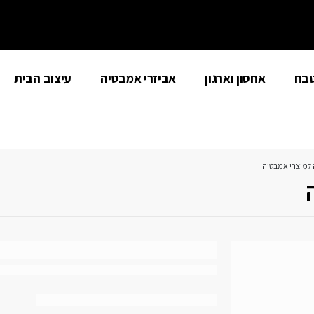
טבח
אחסון וארגון
אביזרי אמבטיה
עיצוב הבית
למוצרי אמבטיה