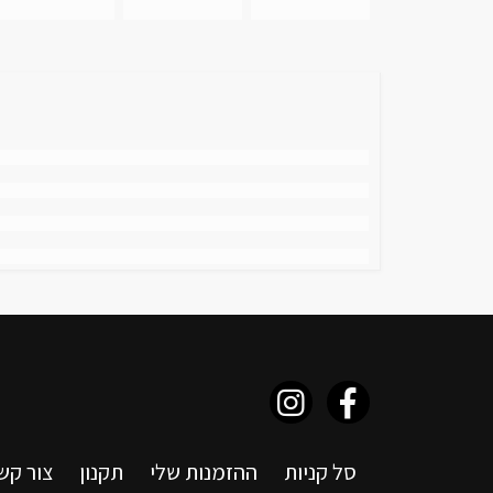
סל קניות
ההזמנות שלי
תקנון
צור קש