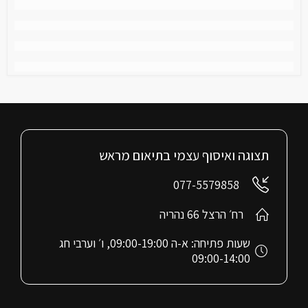
תצוגה ואיסוף עצמי בתיאום מראש
077-5579858
רח׳ הרצל 66 נהריה
שעות פתיחה: א-ה 09:00-19:00, ו׳ וערבי חג
09:00-14:00