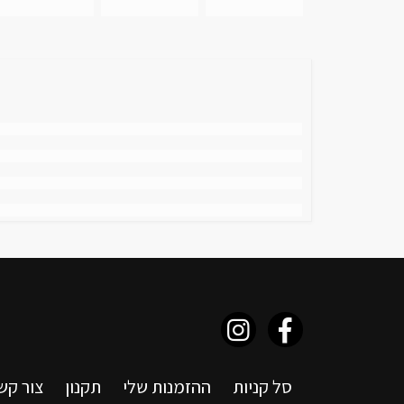
סל קניות
ההזמנות שלי
תקנון
צור קש