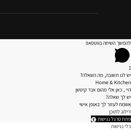
להמשך השיחה בווטסאפ
1
יש לנו תשובה, מה השאלה?
Home & Kitchen
היי , כאן אלי מהום אנד קיטשן
יש לך שאלה?
אשמח לעזור לך באופן אישי
דילוג לתוכן
פתח סרגל נגישות
כלי נגישות