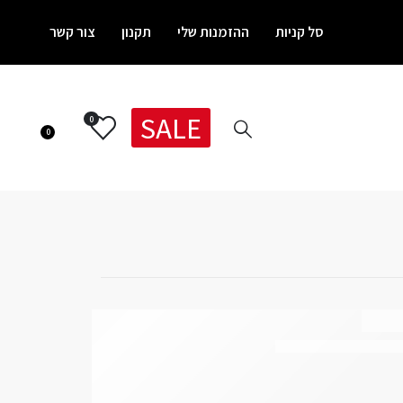
סל קניות
ההזמנות שלי
תקנון
צור קשר
SALE
0
0