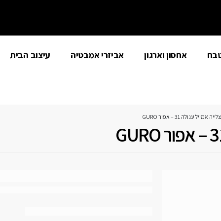
טבח
אחסון וארגון
אביזרי אמבטיה
עיצוב הבית
 אמייל עגולה 31 – אפור GURO