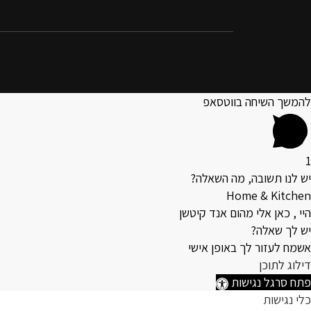
להמשך השיחה בווטסאפ
1
יש לנו תשובה, מה השאלה?
Home & Kitchen
היי , כאן אלי מהום אנד קיטשן
יש לך שאלה?
אשמח לעזור לך באופן אישי
דילוג לתוכן
פתח סרגל נגישות
כלי נגישות