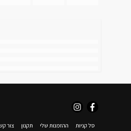
סל קניות
ההזמנות שלי
תקנון
צור קש