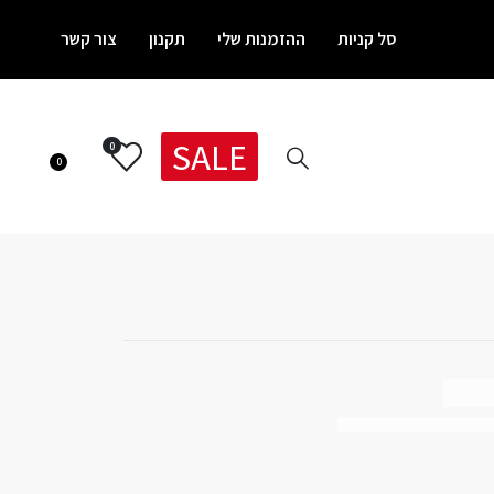
סל קניות
ההזמנות שלי
תקנון
צור קשר
SALE
0
0