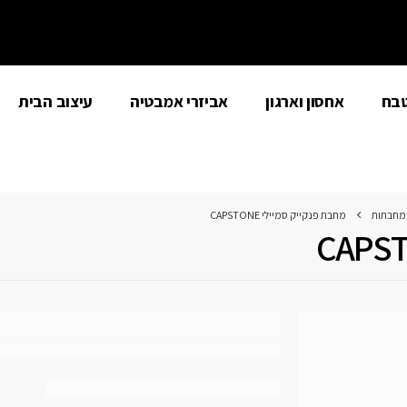
טבח
אחסון וארגון
אביזרי אמבטיה
עיצוב הבית
מחבתות
מחבת פנקייק סמיילי CAPSTONE