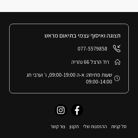
תצוגה ואיסוף עצמי בתיאום מראש
077-5579858
רח׳ הרצל 66 נהריה
שעות פתיחה: א-ה 09:00-19:00, ו׳ וערבי חג
09:00-14:00
סל קניות
ההזמנות שלי
תקנון
צור קשר