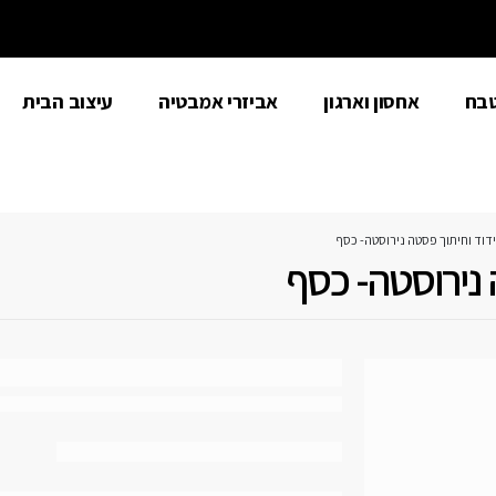
טבח
אחסון וארגון
אביזרי אמבטיה
עיצוב הבית
דוד וחיתוך פסטה נירוסטה- כסף
 נירוסטה- כסף