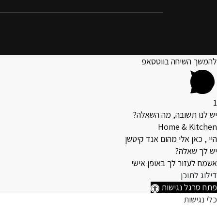
להמשך השיחה בווטסאפ
1
יש לנו תשובה, מה השאלה?
Home & Kitchen
היי , כאן אלי מהום אנד קיטשן
יש לך שאלה?
אשמח לעזור לך באופן אישי
דילוג לתוכן
פתח סרגל נגישות
כלי נגישות