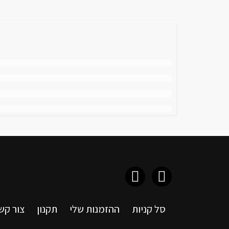
סל קניות
ההזמנות שלי
תקנון
צור קש