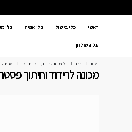
ראשי
כלי בישול
כלי אפיה
כלי מ
על השולחן
HOME
חנות
כלי מטבח ואביזרים
,
מכונות פסטה
מכונה לרי
מכונה לרידוד וחיתוך פסטה