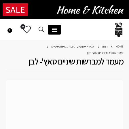
SALE
0
0
HOME
חנות
אביזרי אמבטיה
,
מעמד מברשות שיניים
מעמד למברשות שיניים טאץ’- לבן
מעמד למברשות שיניים טאץ’- לבן