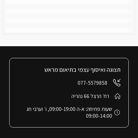
תצוגה ואיסוף עצמי בתיאום מראש
077-5579858
רח׳ הרצל 66 נהריה
שעות פתיחה: א-ה 09:00-19:00, ו׳ וערבי חג
09:00-14:00