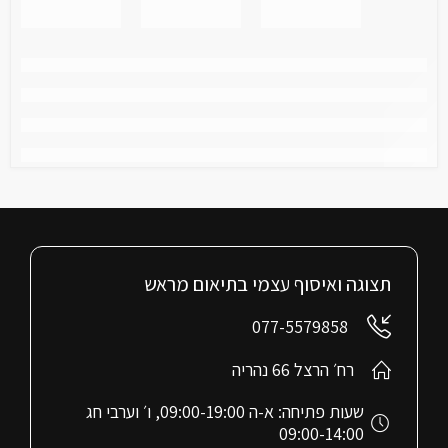
תצוגה ואיסוף עצמי בתיאום מראש
077-5579858
רח׳ הרצל 66 נהריה
שעות פתיחה: א-ה 09:00-19:00, ו׳ וערבי חג
09:00-14:00