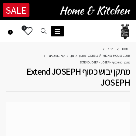
SALE
0
0
HOME
חנות
CORELLE® -MICKEY MOUSE CLUB
,
אחסון וארגון
,
מתקני יבוש כלים
מתקן יבוש כסוף EXTEND JOSEPH JOSEPH
מתקן יבוש כסוף Extend JOSEPH
JOSEPH