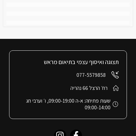
תצוגה ואיסוף עצמי בתיאום מראש
077-5579858
רח׳ הרצל 66 נהריה
שעות פתיחה: א-ה 09:00-19:00, ו׳ וערבי חג
09:00-14:00