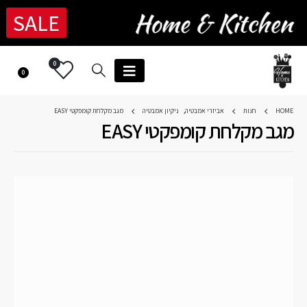
SALE
0
0
HOME
חנות
אביזרי אמבטיה
,
ניקיון אמבטיה
מגב מקלחת קומפקטי EASY
מגב מקלחת קומפקטי EASY