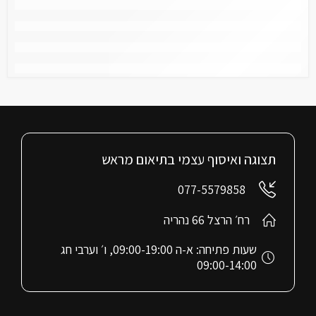
תצוגה ואיסוף עצמי בתיאום מראש
077-5579858
רח׳ הרצל 66 נהריה
שעות פתיחה: א-ה 09:00-19:00, ו׳ וערבי חג
09:00-14:00