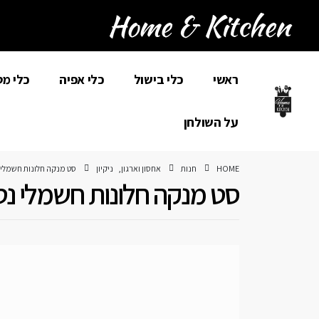
ראשי
כלי בישול
כלי אפיה
כלי מ
על השולחן
HOME
חנות
אחסון וארגון
,
ניקיון
סט מנקה חלונות חשמלי נטען LEIFHEIT
סט מנקה חלונות חשמלי נטען LEIFHEIT גר