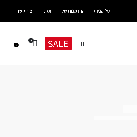
סל קניות
ההזמנות שלי
תקנון
צור קשר
SALE
0
0