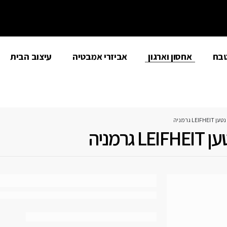
טבח
אחסון וארגון
אביזרי אמבטיה
עיצוב הבית
 גרמניה
מניה