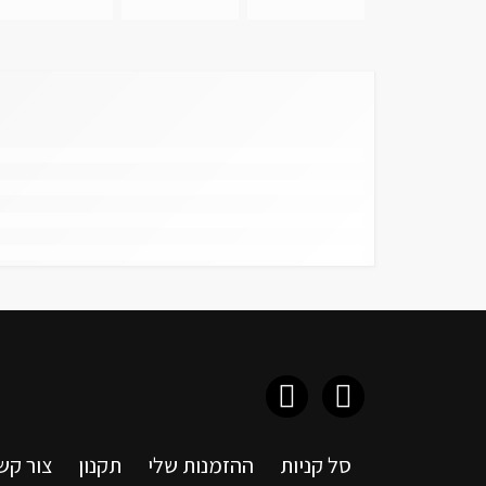
סל קניות
ההזמנות שלי
תקנון
צור קש