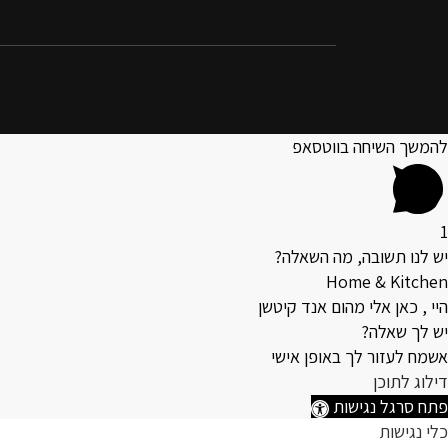
להמשך השיחה בווטסאפ
1
יש לנו תשובה, מה השאלה?
Home & Kitchen
היי , כאן אלי מהום אנד קיטשן
יש לך שאלה?
אשמח לעזור לך באופן אישי
דילוג לתוכן
פתח סרגל נגישות
כלי נגישות