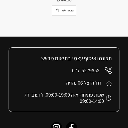
הוספה לסל
תצוגה ואיסוף עצמי בתיאום מראש
077-5579858
רח׳ הרצל 66 נהריה
שעות פתיחה: א-ה 09:00-19:00, ו׳ וערבי חג
09:00-14:00