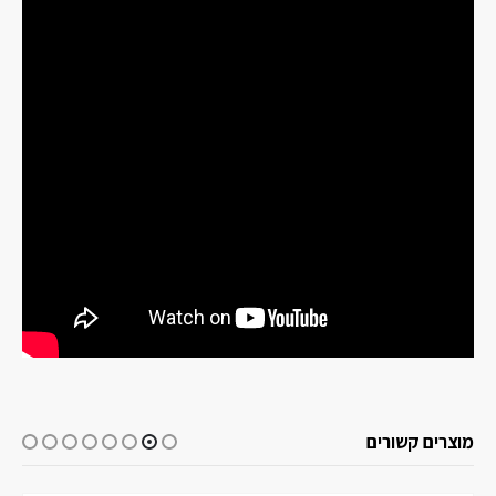
מוצרים קשורים