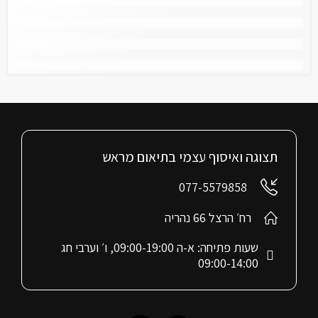
תצוגה ואיסוף עצמי בתיאום מראש
077-5579858
רח׳ הרצל 66 נהריה
שעות פתיחה: א-ה 09:00-19:00, ו׳ וערבי חג
09:00-14:00