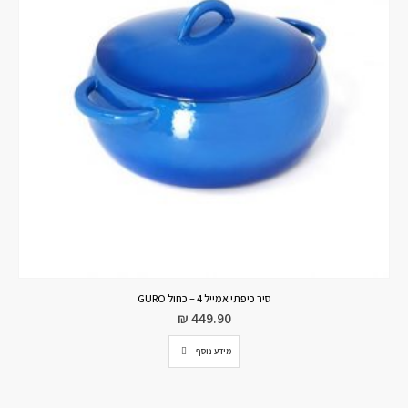
סיר כיפתי אמייל 4 – כחול GURO
₪
449.90
מידע נוסף