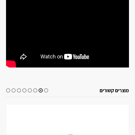
מוצרים קשורים