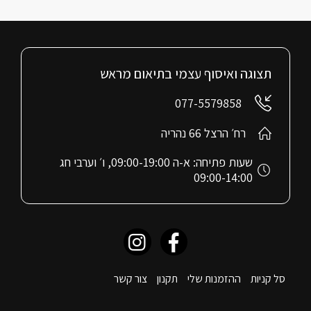
תצוגה ואיסוף עצמי בתיאום מראש
077-5579858
רח׳ הרצל 66 נהריה
שעות פתיחה: א-ה 09:00-19:00, ו׳ וערבי חג
09:00-14:00
סל קניות
ההזמנות שלי
תקנון
צור קשר