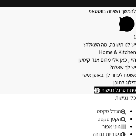
להמשך השיחה בווטסאפ
1
יש לנו תשובה, מה השאלה?
Home & Kitchen
היי , כאן אלי מהום אנד קיטשן
יש לך שאלה?
אשמח לעזור לך באופן אישי
דילוג לתוכן
פתח סרגל נגישות
כלי נגישות
הגדל טקסט
הקטן טקסט
גווני אפור
ניגודיות גבוהה