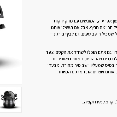
פון אפריקה, המוגשים עם מרק ירקות
ל חריימה חריף. אבל אם תשאלו אותנו
מכיל רוטב טעים, גם לביף בורגיניון
וי גם אתם תוכלו לשחזר את הקסם. צעד
גרים צהבהבים, נימוחים ואווריריים.
 בסיס שמעליו יושב סיר מחורר, מבעדו
אותם ויוצרים את המרקם המיוחד.
 קרמי, אינדוקציה..