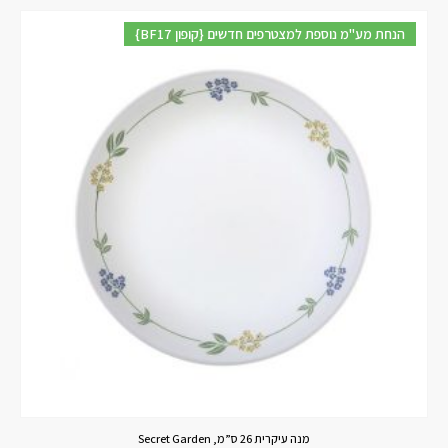
{BF17 קופון} הנחת מע"מ נוספת למצטרפים חדשים
מנה עיקרית 26 ס”מ, Secret Garden