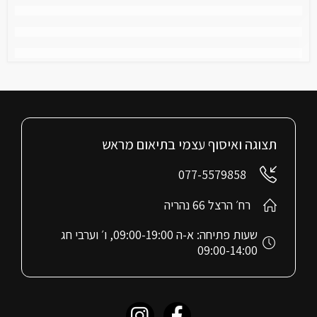
תצוגה ואיסוף עצמי בתיאום מראש
077-5579858
רח׳ הרצל 66 נהריה
שעות פתיחה: א-ה 09:00-19:00, ו׳ וערבי חג
09:00-14:00