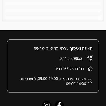
תצוגה ואיסוף עצמי בתיאום מראש
077-5579858
רח׳ הרצל 66 נהריה
שעות פתיחה: א-ה 09:00-19:00, ו׳ וערבי חג
09:00-14:00