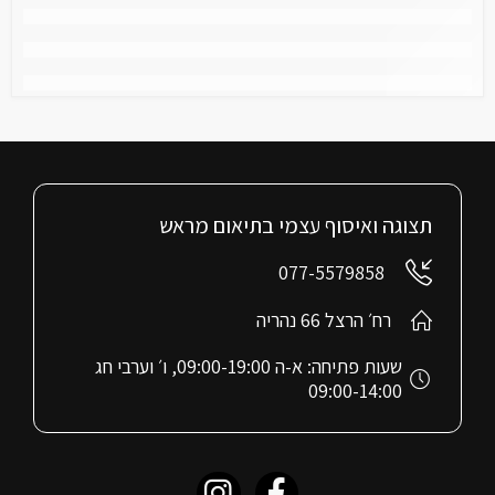
תצוגה ואיסוף עצמי בתיאום מראש
077-5579858
רח׳ הרצל 66 נהריה
שעות פתיחה: א-ה 09:00-19:00, ו׳ וערבי חג
09:00-14:00