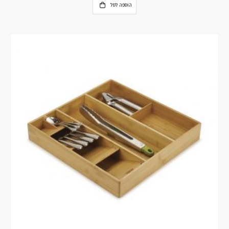
הוספה לסל