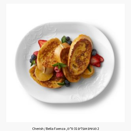
2 מגשים אובלים 31 ס”מ, Cherish / Bella Faenza