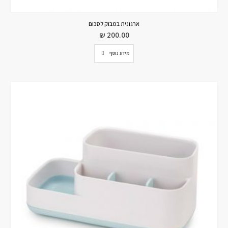
ארגונית במבוק לסכום
₪
200.00
מידע נוסף