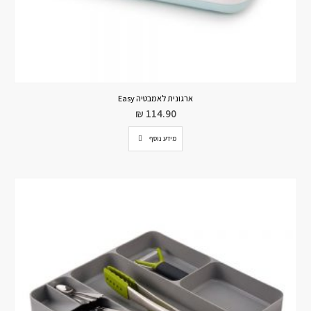
ארגונית לאמבטיה Easy
₪
114.90
מידע נוסף