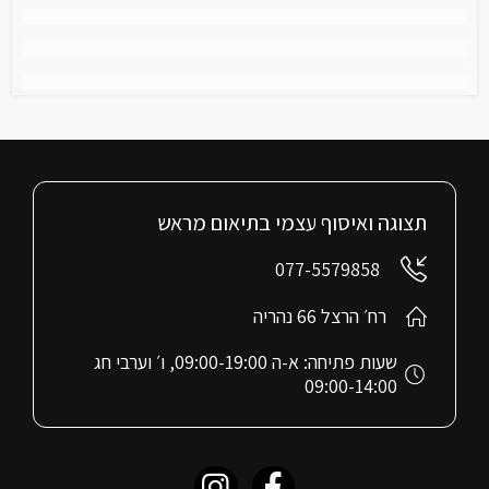
תצוגה ואיסוף עצמי בתיאום מראש
077-5579858
רח׳ הרצל 66 נהריה
שעות פתיחה: א-ה 09:00-19:00, ו׳ וערבי חג
09:00-14:00