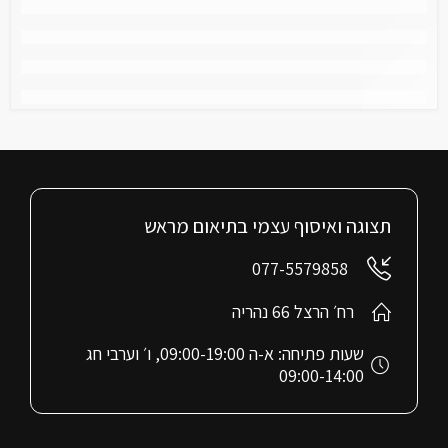
תצוגה ואיסוף עצמי בתיאום מראש
077-5579858
רח׳ הרצל 66 נהריה
שעות פתיחה: א-ה 09:00-19:00, ו׳ וערבי חג
09:00-14:00