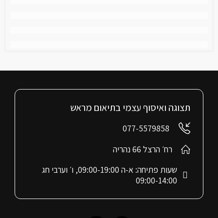
תצוגה ואיסוף עצמי בתיאום מראש
077-5579858
רח׳ הרצל 66 נהריה
שעות פתיחה: א-ה 09:00-19:00, ו׳ וערבי חג
09:00-14:00