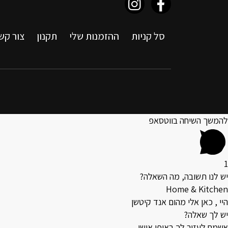
סל קניות
ההזמנות שלי
תקנון
צור קש
להמשך השיחה בווטסאפ
1
יש לנו תשובה, מה השאלה?
Home & Kitchen
היי , כאן אלי מהום אנד קיטשן
יש לך שאלה?
אשמח לעזור לך באופן אישי